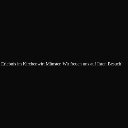
s Erlebnis im
Kirchenwirt Münster
. Wir freuen uns auf Ihren Besuch!