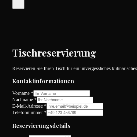
Tischreservierung
Reservieren Sie Ihren Tisch für ein unvergessliches kulinarische
Kontaktinformationen
Vorname *
Nachname *
E-Mail-Adresse *
Telefonnummer *
Reservierungsdetails